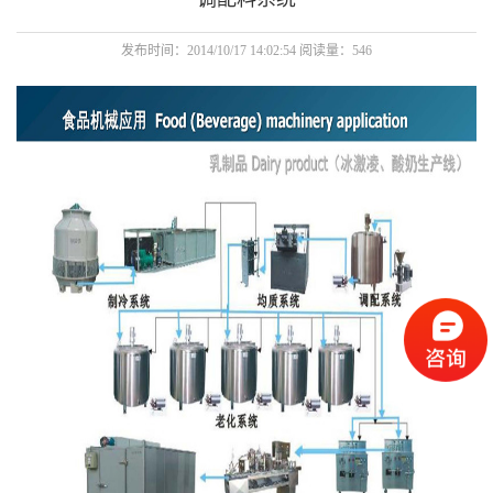
发布时间：2014/10/17 14:02:54 阅读量：546