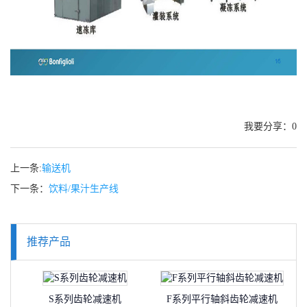
我要分享：
0
上一条:
输送机
下一条：
饮料/果汁生产线
推荐产品
S系列齿轮减速机
F系列平行轴斜齿轮减速机