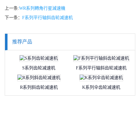
上一条:
WR系列轉角行星減速機
下一条：
F系列平行轴斜齿轮减速机
推荐产品
S系列齿轮减速机
F系列平行轴斜齿轮减速机
R系列斜齿轮减速机
K系列伞齿轮减速机