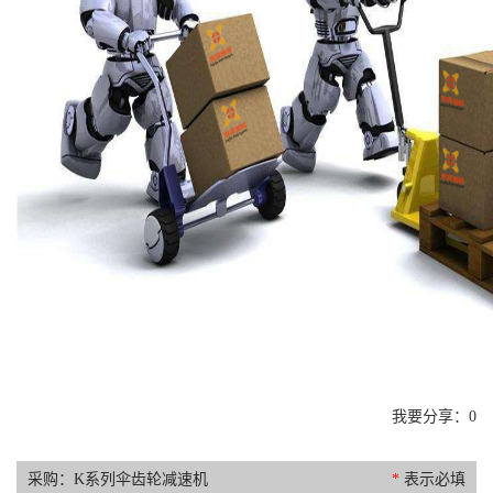
我要分享：
0
采购：K系列伞齿轮减速机
*
表示必填