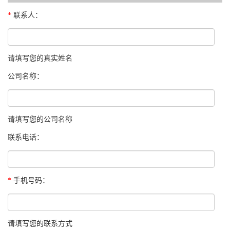
*
联系人：
请填写您的真实姓名
公司名称：
请填写您的公司名称
联系电话：
*
手机号码：
请填写您的联系方式