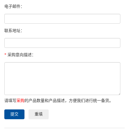
电子邮件：
联系地址：
*
采购意向描述：
请填写
采购
的产品数量和产品描述，方便我们进行统一备货。
提交
重填