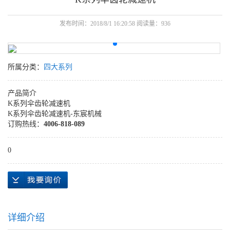
发布时间：2018/8/1 16:20:58 阅读量：936
所属分类：
四大系列
产品简介
K系列伞齿轮减速机
K系列伞齿轮减速机-东宸机械
订购热线：
4006-818-089
0
详细介绍