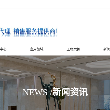
中心
应用领域
工程案例
新
NEWS /
新闻资讯