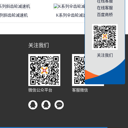
在线客服
在线客服
百度商桥
系列斜齿轮减速机
K系列伞齿轮减速机
关注我们
关注我们
微信公众平台
客服微信