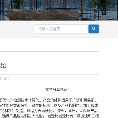
介绍
量：601
来源：
成，最现代化的检测技术计算的。产品的结构适用于广泛电机装配。
有性能参数都保持一致性的技术，以及产品的制作，加工和成
硬度的材料）制造，过程为表面硬化， 淬火，重压，以保证产品
，确保产品能达到最大性能。 减速比减速比有二级减速和三级