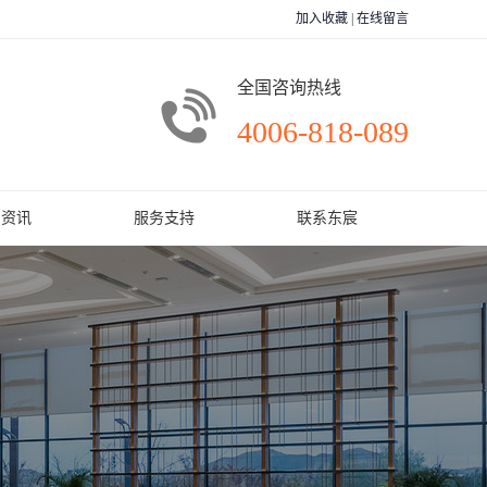
加入收藏
|
在线留言
全国咨询热线
4006-818-089
闻资讯
服务支持
联系东宸