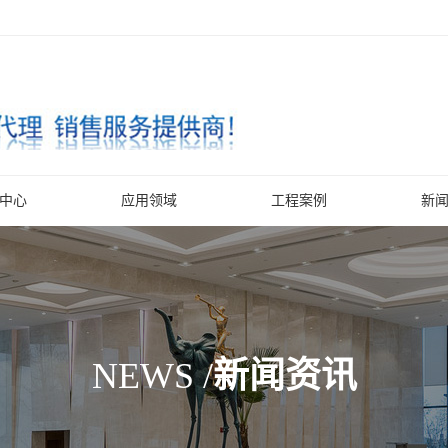
中心
应用领域
工程案例
新
NEWS /
新闻资讯