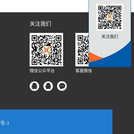
关注我们
关注我们
微信公众平台
客服微信
6号-3