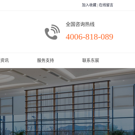
加入收藏
|
在线留言
全国咨询热线
4006-818-089
闻资讯
服务支持
联系东宸