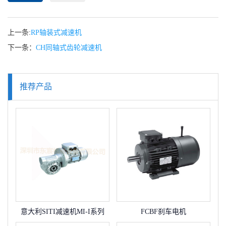
上一条:
RP轴装式减速机
下一条：
CH同轴式齿轮减速机
推荐产品
意大利SITI减速机MI-I系列
FCBF刹车电机