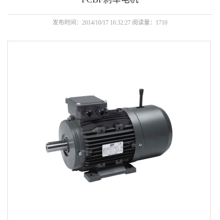
发布时间：2014/10/17 16:32:27 阅读量：1710