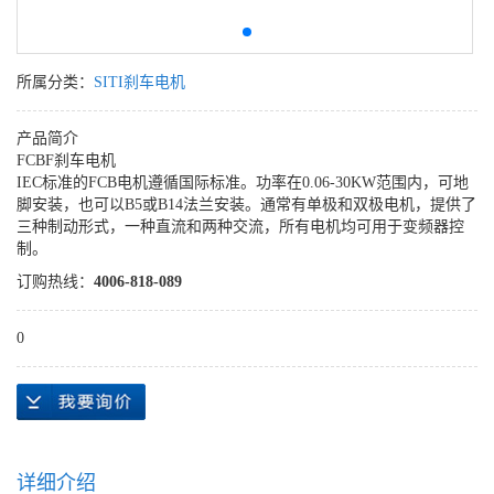
所属分类：
SITI刹车电机
产品简介
FCBF刹车电机
IEC标准的FCB电机遵循国际标准。功率在0.06-30KW范围内，可地
脚安装，也可以B5或B14法兰安装。通常有单极和双极电机，提供了
三种制动形式，一种直流和两种交流，所有电机均可用于变频器控
制。
订购热线：
4006-818-089
0
详细介绍