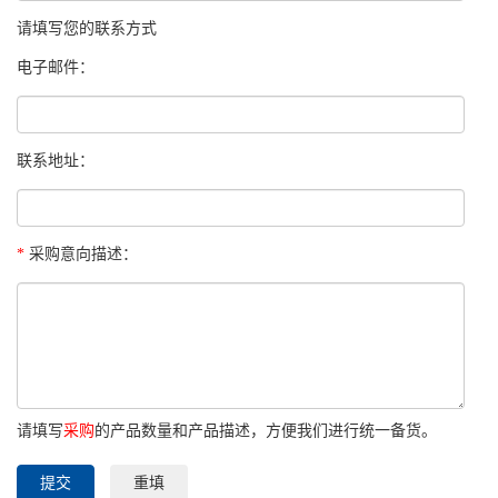
请填写您的联系方式
电子邮件：
联系地址：
*
采购意向描述：
请填写
采购
的产品数量和产品描述，方便我们进行统一备货。
提交
重填