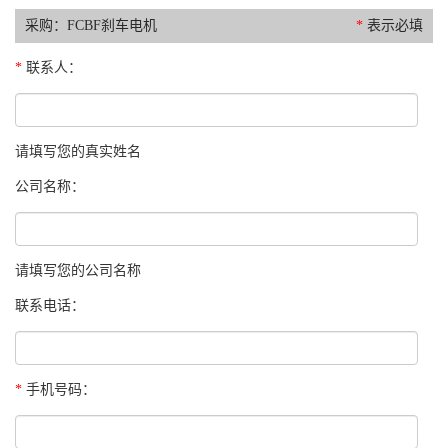
采购：FCBF刹车电机
*
表示必填
*
联系人：
请填写您的真实姓名
公司名称：
请填写您的公司名称
联系电话：
*
手机号码：