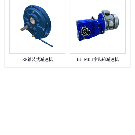
RP轴装式减速机
BH-MBH伞齿轮减速机