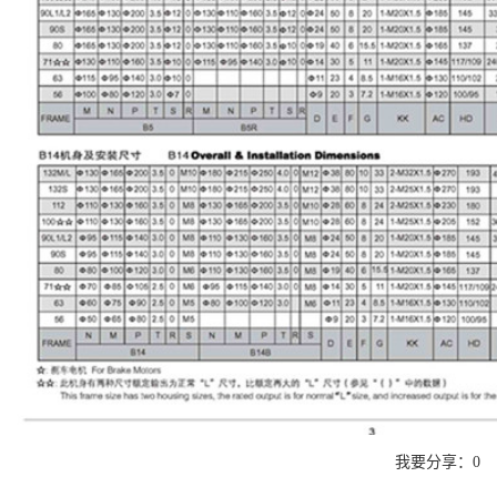
我要分享：
0